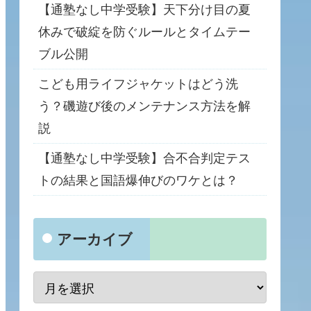
【通塾なし中学受験】天下分け目の夏
休みで破綻を防ぐルールとタイムテー
ブル公開
こども用ライフジャケットはどう洗
う？磯遊び後のメンテナンス方法を解
説
【通塾なし中学受験】合不合判定テス
トの結果と国語爆伸びのワケとは？
アーカイブ