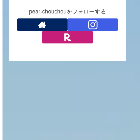
pear-chouchouをフォローする