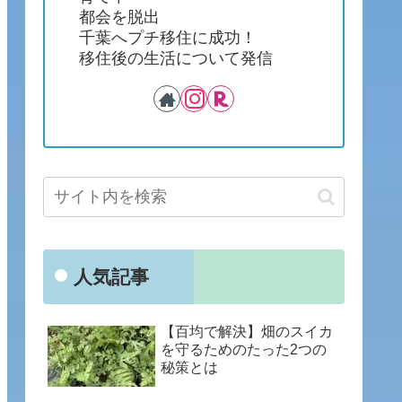
都会を脱出
千葉へプチ移住に成功！
移住後の生活について発信
人気記事
【百均で解決】畑のスイカ
を守るためのたった2つの
秘策とは