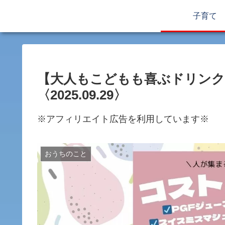
子育て
【大人もこどもも喜ぶドリンク
〈2025.09.29〉
※アフィリエイト広告を利用しています※
おうちのこと