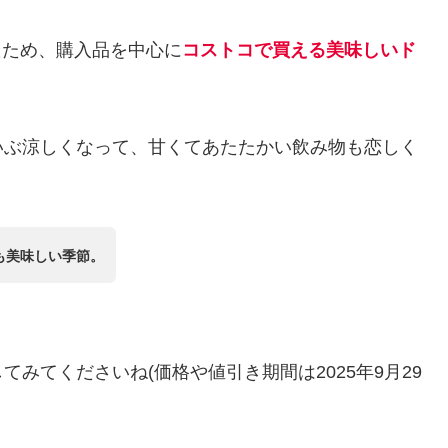
いたため、購入品を中心に
コストコで買える美味しいド
いぶ涼しくなって、甘くてあたたかい飲み物も恋しく
も美味しい季節。
てみてくださいね(価格や値引き期間は2025年9月29