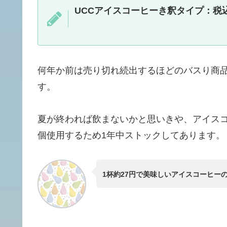
UCCアイスコーヒーき釈タイプ：税込1
何年か前は売り切れ続出するほどのバスり商品
す。
夏が終われば飲まないかと思いきや、アイスコ
個使用するため1年中ストックしてあります。
1杯約27円で美味しいアイスコーヒー