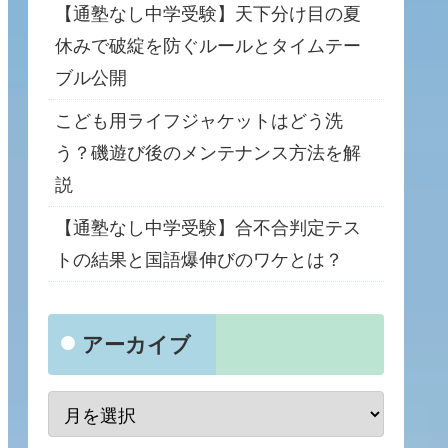
【通塾なし中学受験】天下分け目の夏
休みで破綻を防ぐルールとタイムテー
ブル公開
こども用ライフジャケットはどう洗
う？磯遊び後のメンテナンス方法を解
説
【通塾なし中学受験】合不合判定テス
トの結果と国語爆伸びのワケとは？
アーカイブ