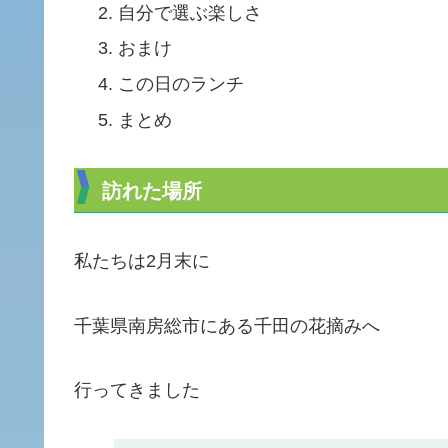
自分で選ぶ楽しさ
おまけ
この日のランチ
まとめ
訪れた場所
私たちは2月末に
千葉県南房総市にある千田の花摘みへ
行ってきました