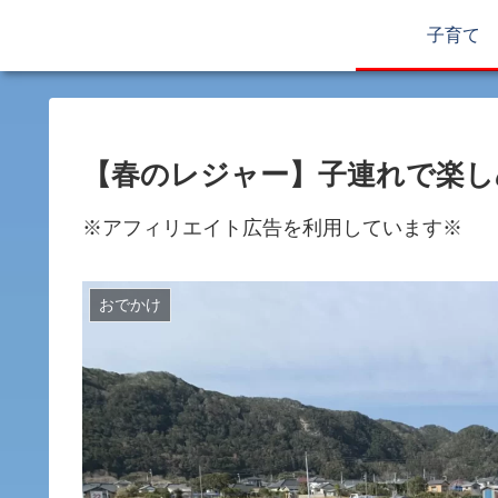
子育て
【春のレジャー】子連れで楽し
※アフィリエイト広告を利用しています※
おでかけ