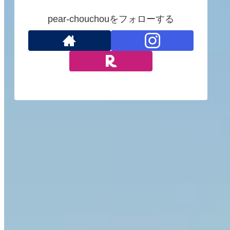
pear-chouchouをフォローする