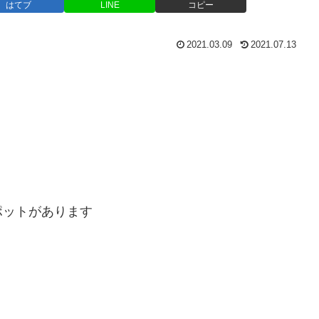
はてブ
LINE
コピー
2021.03.09
2021.07.13
ポットがあります