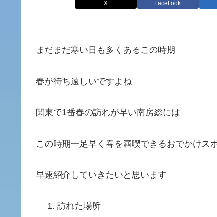
X
Facebook
まだまだ寒い日も多くあるこの時期
春が待ち遠しいですよね
関東で1番春の訪れが早い南房総には
この時期一足早く春を満喫できるおでかけス
早速紹介していきたいと思います
訪れた場所