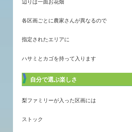
辺りは一面お花畑
各区画ごとに農家さんが異なるので
指定されたエリアに
ハサミとカゴを持って入ります
自分で選ぶ楽しさ
梨ファミリーが入った区画には
ストック