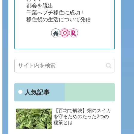
都会を脱出
千葉へプチ移住に成功！
移住後の生活について発信
人気記事
【百均で解決】畑のスイカ
を守るためのたった2つの
秘策とは