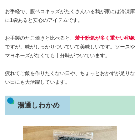
お手軽で、腹ペコキッズがたくさんいる我が家には冷凍庫
に1袋あると安心のアイテムです。
お手製のたこ焼きと比べると、
若干粉気が多く重たい印象
ですが、味がしっかりついていて美味しいです。ソースや
マヨネーズがなくても十分味がついています。
疲れてご飯を作りたくない日や、ちょっとおかずが足りな
い日にも大活躍しています。
湯通しわかめ