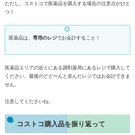
ただし、コストコで医薬品を購入する場合の注意点がひと
つ！
医薬品は、
専用のレジ
でお会計すること！
医薬品エリアの近くにある調剤薬局にあるレジで購入して
ください。最後のどどーんと並んだレジではお会計できま
せん。
注意してくださいね。
コストコ購入品を振り返って