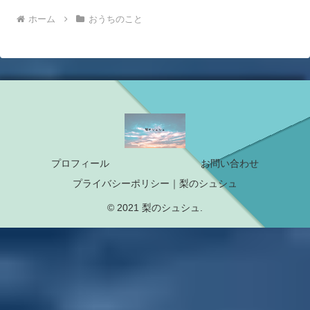
ホーム
おうちのこと
プロフィール
お問い合わせ
プライバシーポリシー｜梨のシュシュ
© 2021 梨のシュシュ.