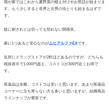
我が家ではこれから夏野菜の植え付けやお世話が始まりま
す。もう少しすると長男と次男の虫とりも始まるはずで
す。
蚊に刺されとは切っても切れない関係笑。
家に1つあると安心なのが
ムヒアルファEX
です。
近所にドラッグストアが2軒ほどあるのですが、どちらも
税抜表示で1,000円超え。コストコが300円近くお得で
す。
医薬品は全般、コストコは安いと思います。あまり医薬品
コーナーに立ち寄らない方も多いと思いますが、結構商品
ラインナップが豊富です。