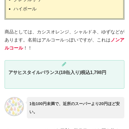
ハイボール
商品としては、カシスオレンジ、シャルドネ、ゆずなどが
あります。名前はアルコールっぽいですが、これは
ノンア
ルコール
！！
アサヒスタイルバランス(18缶入り)税込1,798円
1缶100円未満で、近所のスーパーより20円
ほど
安
い
。