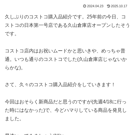
2024.04.23
2025.10.17
久しぶりのコストコ購入品紹介です。25年前の今日、コ
ストコの日本第一号店である久山倉庫店オープンしたそう
です。
コストコ店内はお祝いムードかと思いきや、めっちゃ普
通。いつも通りのコストコでした(久山倉庫店じゃないか
らかな)。
さて、久々のコストコ購入品紹介をしていきます！
今回はおそらく新商品だと思うのですが(先週4/18に行っ
た時にはなかった)で、今どハマりしている商品を発見し
ました。