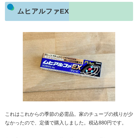
ムヒアルファEX
これはこれからの季節の必需品。家のチューブの残りが少
なかったので、定価で購入しました。税込880円です。