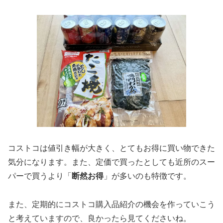
コストコは値引き幅が大きく、とてもお得に買い物できた
気分になります。また、定価で買ったとしても近所のスー
パーで買うより「
断然お得
」が多いのも特徴です。
また、定期的にコストコ購入品紹介の機会を作っていこう
と考えていますので、良かったら見てくださいね。