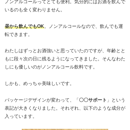
ノンアルコールってとても便利。気分的にはお酒を飲んで
いるのも全く変わりません。
昼から飲んでもOK
。ノンアルコールなので、飲んでも運
転できます。
わたしはずっとお酒強いと思っていたのですが、年齢とと
もに段々次の日に残るようになってきました。そんなわた
しにも優しいのがノンアルコール飲料です。
しかも、めっちゃ美味しいです。
パッケージデザインが変わって、「
〇〇サポート
」という
表記が大きくなりました。それぞれ、以下のような成分が
入っています。