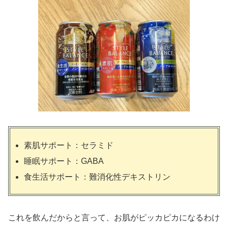
素肌サポート：セラミド
睡眠サポート：GABA
食生活サポート：難消化性デキストリン
これを飲んだからと言って、お肌がピッカピカになるわけ