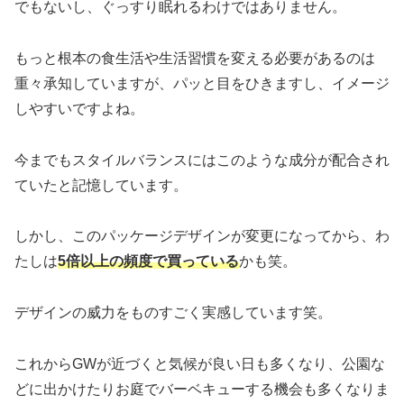
でもないし、ぐっすり眠れるわけではありません。
もっと根本の食生活や生活習慣を変える必要があるのは
重々承知していますが、パッと目をひきますし、イメージ
しやすいですよね。
今までもスタイルバランスにはこのような成分が配合され
ていたと記憶しています。
しかし、このパッケージデザインが変更になってから、わ
たしは
5倍以上の頻度で買っている
かも笑。
デザインの威力をものすごく実感しています笑。
これからGWが近づくと気候が良い日も多くなり、公園な
どに出かけたりお庭でバーベキューする機会も多くなりま