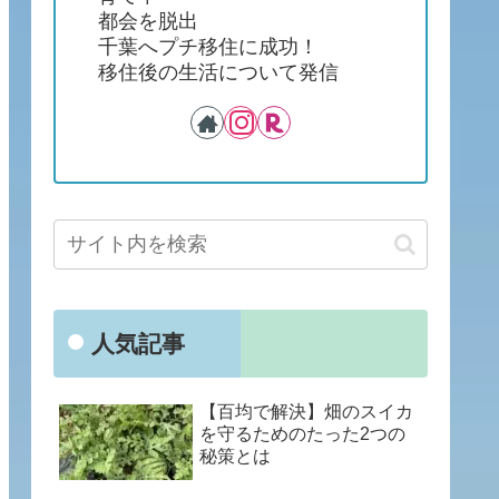
都会を脱出
千葉へプチ移住に成功！
移住後の生活について発信
人気記事
【百均で解決】畑のスイカ
を守るためのたった2つの
秘策とは