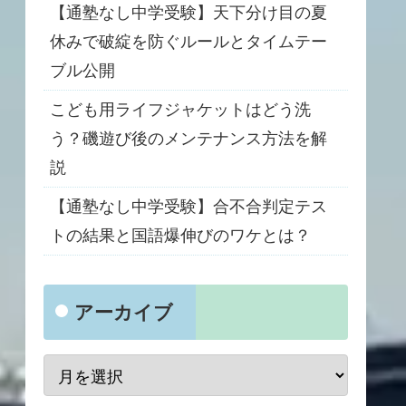
【通塾なし中学受験】天下分け目の夏
休みで破綻を防ぐルールとタイムテー
ブル公開
こども用ライフジャケットはどう洗
う？磯遊び後のメンテナンス方法を解
説
【通塾なし中学受験】合不合判定テス
トの結果と国語爆伸びのワケとは？
アーカイブ