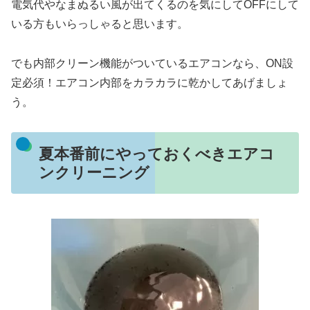
電気代やなまぬるい風が出てくるのを気にしてOFFにして
いる方もいらっしゃると思います。
でも内部クリーン機能がついているエアコンなら、ON設
定必須！エアコン内部をカラカラに乾かしてあげましょ
う。
夏本番前にやっておくべきエアコ
ンクリーニング