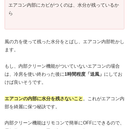
エアコン内部にカビがつくのは、水分が残っているか
ら
風の力を使って残った水分をとばし、エアコン内部乾かし
ます。
もし、内部クリーン機能がついていないエアコンの場合
は、冷房を使い終わった後に
1時間程度「送風」
にしてお
けば良いそうです。
エアコンの内部に水分を残さないこと
。これがエアコン内
部を綺麗に保つ秘訣です。
内部クリーン機能はリモコンで簡単にOFFにできるので、