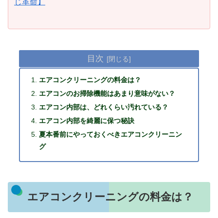
じ革命】
目次
エアコンクリーニングの料金は？
エアコンのお掃除機能はあまり意味がない？
エアコン内部は、どれくらい汚れている？
エアコン内部を綺麗に保つ秘訣
夏本番前にやっておくべきエアコンクリーニン
グ
エアコンクリーニングの料金は？