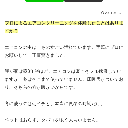
2024.07.16
プロによるエアコンクリーニングを体験したことはありま
すか？
エアコンの中は、ものすごい汚れています。実際にプロに
お願いして、正直驚きました。
我が家は築3年半ほど。エアコンは夏こそフル稼働してい
ますが、冬はそこまで使っていません。床暖房がついてお
り、そちらの方が暖かいからです。
冬に使うのは朝イチと、本当に真冬の時期だけ。
ペットはおらず、タバコを吸う人もいません。