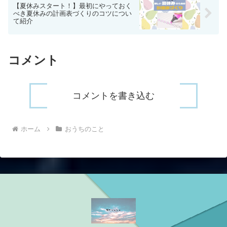
【夏休みスタート！】最初にやっておく
べき夏休みの計画表づくりのコツについ
て紹介
コメント
コメントを書き込む
ホーム
おうちのこと