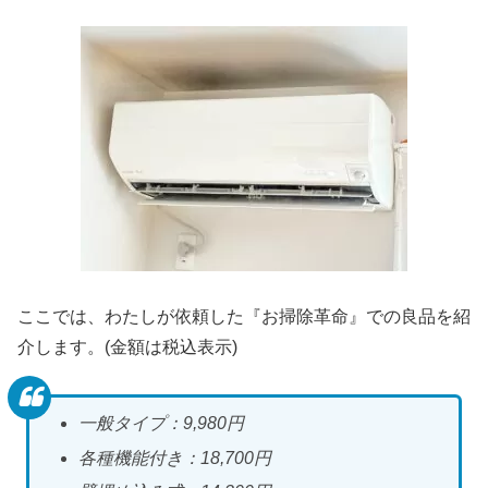
ここでは、わたしが依頼した『お掃除革命』での良品を紹
介します。(金額は税込表示)
一般タイプ：9,980円
各種機能付き：18,700円