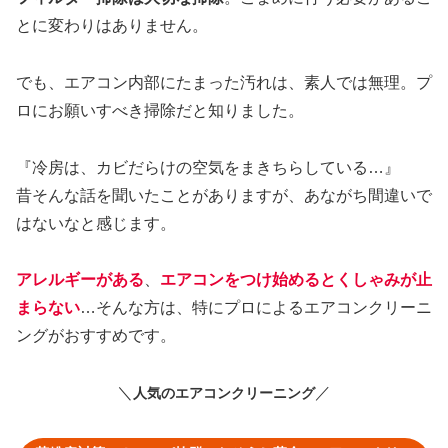
とに変わりはありません。
でも、エアコン内部にたまった汚れは、素人では無理。プ
ロにお願いすべき掃除だと知りました。
『冷房は、カビだらけの空気をまきちらしている…』
昔そんな話を聞いたことがありますが、あながち間違いで
はないなと感じます。
アレルギー
がある
、
エアコンをつけ始めるとくしゃみが止
まらない
…そんな方は、特にプロによるエアコンクリーニ
ングがおすすめです。
＼
／
人気のエアコンクリーニング