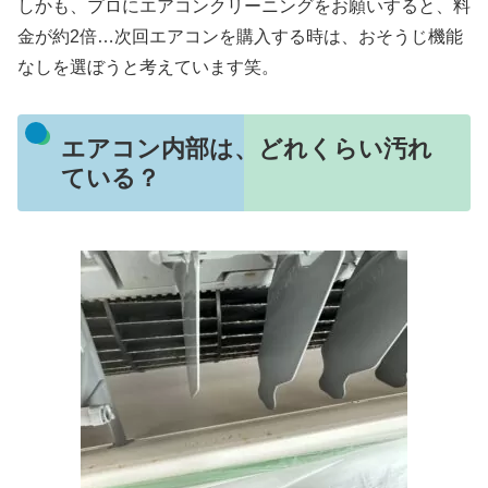
しかも、プロにエアコンクリーニングをお願いすると、料
金が約2倍…次回エアコンを購入する時は、おそうじ機能
なしを選ぼうと考えています笑。
エアコン内部は、どれくらい汚れ
ている？