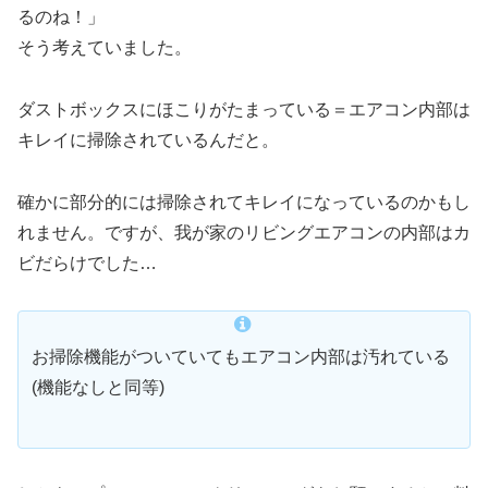
るのね！」
そう考えていました。
ダストボックスにほこりがたまっている＝エアコン内部は
キレイに掃除されているんだと。
確かに部分的には掃除されてキレイになっているのかもし
れません。ですが、我が家のリビングエアコンの内部はカ
ビだらけでした…
お掃除機能がついていてもエアコン内部は汚れている
(機能なしと同等)