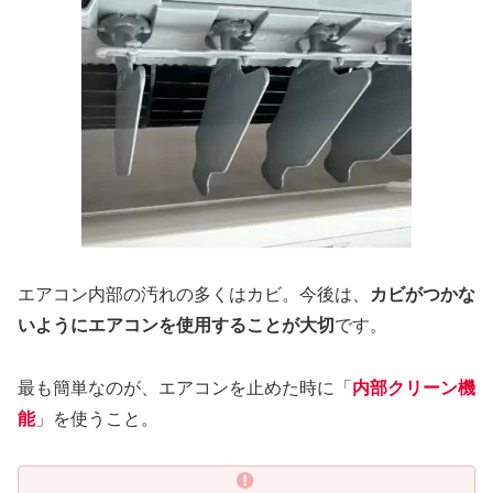
エアコン内部の汚れの多くはカビ。今後は、
カビがつかな
いようにエアコンを使用することが大切
です。
最も簡単なのが、エアコンを止めた時に「
内部クリーン機
能
」を使うこと。