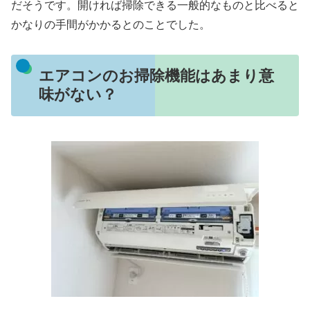
だそうです。開ければ掃除できる一般的なものと比べると
かなりの手間がかかるとのことでした。
エアコンのお掃除機能はあまり意
味がない？