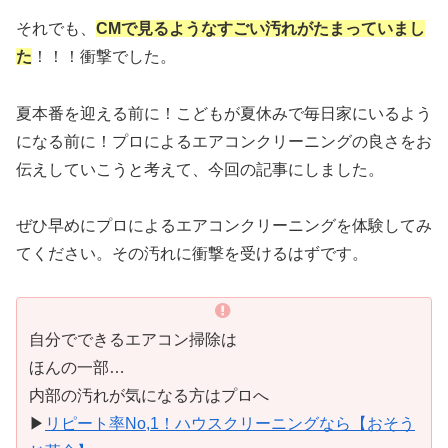
それでも、
CMで見るようなすごい汚れがたまっていまし
た
！！！衝撃でした。
夏本番を迎える前に！こどもが夏休みで毎日家にいるよう
になる前に！プロによるエアコンクリーニングの良さをお
伝えしていこうと考えて、今回の記事にしました。
ぜひ早めにプロによるエアコンクリーニングを体験してみ
てください。その汚れに衝撃を受けるはずです。
自分でできるエアコン掃除は
ほんの一部…
内部の汚れが気になる方はプロへ
▶︎
リピート率No,1！ハウスクリーニングなら【おそう