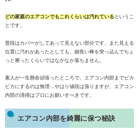
どの家庭のエアコンでもこれくらいは汚れている
というこ
とです。
普段はカバーがしてあって見えない部分です。また見える
位置に汚れがあったとしても、細長い棒を突っ込んでちょ
っと擦ったくらいではなかなか落ちません。
素人が一生懸命頑張ったところで、エアコン内部までピカ
ピカにするのは無理…やはり値段は張りますが、エアコン
内部の清掃はプロにお願いすべきです。
エアコン内部を綺麗に保つ秘訣