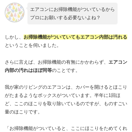
エアコンにお掃除機能がついているから
プロにお願いする必要ないよね？
しかし、
お掃除機能がついていてもエアコン内部は汚れる
ということを伺いました。
さらに言えば、お掃除機能の有無にかかわらず、
エアコン
内部の汚れはほぼ同等
のことです。
我が家のリビングのエアコンは、カバーを開けるとほこり
がたまるようなボックスがついています。半年に1回ほ
ど、ここのほこりを取り除いているのですが、ものすごい
量のほこりです。
「お掃除機能がついていると、ここにほこりをためてくれ