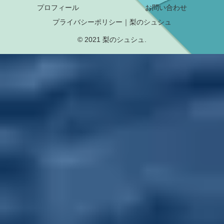
プロフィール
お問い合わせ
プライバシーポリシー｜梨のシュシュ
© 2021 梨のシュシュ.