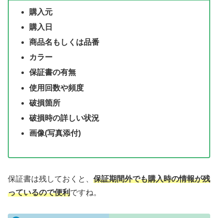
購入元
購入日
商品名もしくは品番
カラー
保証書の有無
使用回数や頻度
破損箇所
破損時の詳しい状況
画像(写真添付)
保証書は残しておくと、
保証期間外でも購入時の情報が残
っているので便利
ですね。