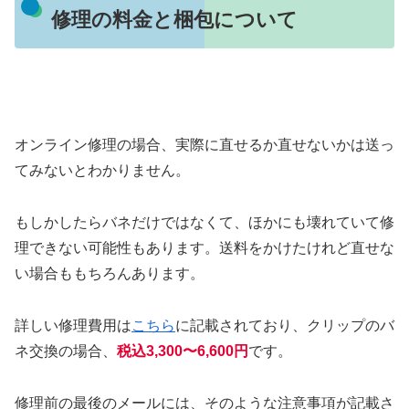
修理の料金と梱包について
オンライン修理の場合、実際に直せるか直せないかは送っ
てみないとわかりません。
もしかしたらバネだけではなくて、ほかにも壊れていて修
理できない可能性もあります。送料をかけたけれど直せな
い場合ももちろんあります。
詳しい修理費用は
こちら
に記載されており、クリップのバ
ネ交換の場合、
税込3,300〜6,600円
です。
修理前の最後のメールには、そのような注意事項が記載さ