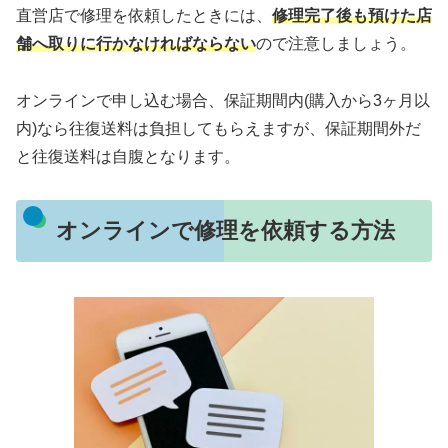
直営店で修理を依頼したときには、
修理完了後も預けた店
舗へ取りに行かなければならない
ので注意しましょう。
オンラインで申し込む場合、保証期間内(購入から3ヶ月以
内)なら往復送料は負担してもらえますが、保証期間外だ
と往復送料は自腹となります。
オンラインで修理を依頼する方法