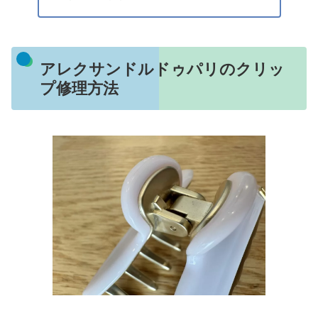
アレクサンドルドゥパリのクリッ
プ修理方法