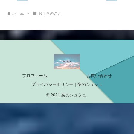
ホーム
おうちのこと
プロフィール
お問い合わせ
プライバシーポリシー｜梨のシュシュ
© 2021 梨のシュシュ.