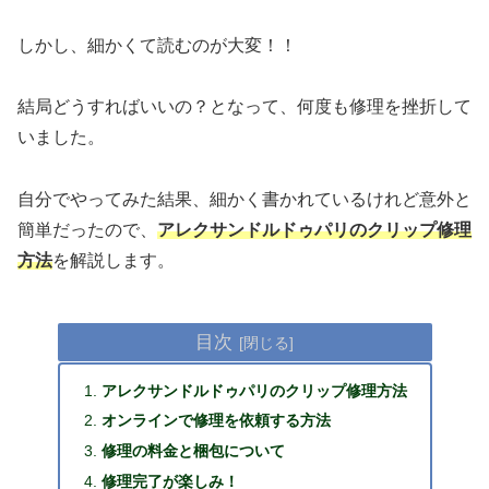
しかし、細かくて読むのが大変！！
結局どうすればいいの？となって、何度も修理を挫折して
いました。
自分でやってみた結果、細かく書かれているけれど意外と
簡単だったので、
アレクサンドルドゥパリのクリップ修理
方法
を解説します。
目次
アレクサンドルドゥパリのクリップ修理方法
オンラインで修理を依頼する方法
修理の料金と梱包について
修理完了が楽しみ！