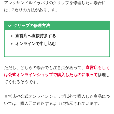
アレクサンドルドゥパリのクリップを修理したい場合に
は、2通りの方法があります。
クリップの修理方法
直営店へ直接持参する
オンラインで申し込む
ただし、どちらの場合でも注意点があって、
直営店もしく
は公式オンラインショップで購入したものに限って
修理し
てくれるそうです。
直営店や公式オンラインショップ以外で購入した商品につ
いては、購入元に連絡するように指示されています。