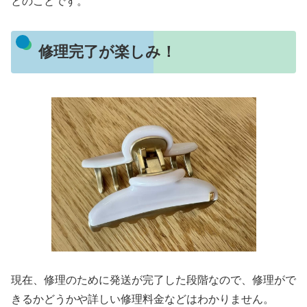
とのことです。
修理完了が楽しみ！
現在、修理のために発送が完了した段階なので、修理がで
きるかどうかや詳しい修理料金などはわかりません。